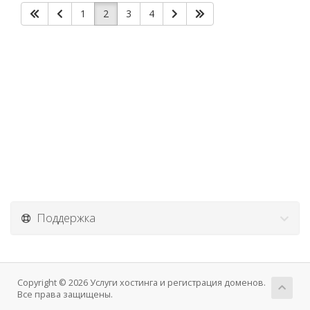
1
2
3
4
Поддержка
Copyright © 2026 Услуги хостинга и регистрация доменов.
Все права защищены.