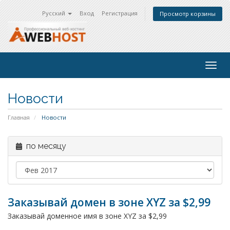
Русский
Вход
Регистрация
Просмотр корзины
Togg
navig
Новости
Главная
Новости
по месяцу
Заказывай домен в зоне XYZ за $2,99
Заказывай доменное имя в зоне XYZ за $2,99