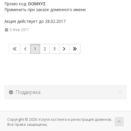
Промо код:
DOMXYZ
Применить при заказе доменного имени
Акция действует до 28.02.2017
3 Фев 2017
1
2
3
Поддержка
Copyright © 2026 Услуги хостинга и регистрация доменов.
Все права защищены.