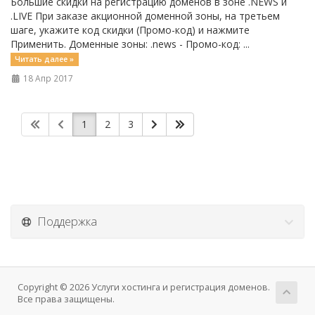
Большие скидки на регистрацию доменов в зоне .NEWS и
.LIVE При заказе акционной доменной зоны, на третьем
шаге, укажите код скидки (Промо-код) и нажмите
Применить. Доменные зоны: .news - Промо-код: ...
Читать далее »
18 Апр 2017
1
2
3
Поддержка
Copyright © 2026 Услуги хостинга и регистрация доменов.
Все права защищены.