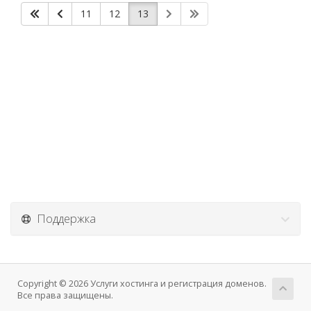
11
12
13
Поддержка
Copyright © 2026 Услуги хостинга и регистрация доменов.
Все права защищены.