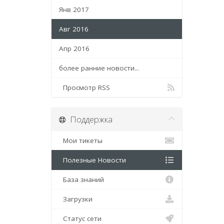
Янв 2017
Авг 2016
Апр 2016
более ранние новости...
Просмотр RSS
Поддержка
Мои тикеты
Полезные Новости
База знаний
Загрузки
Статус сети