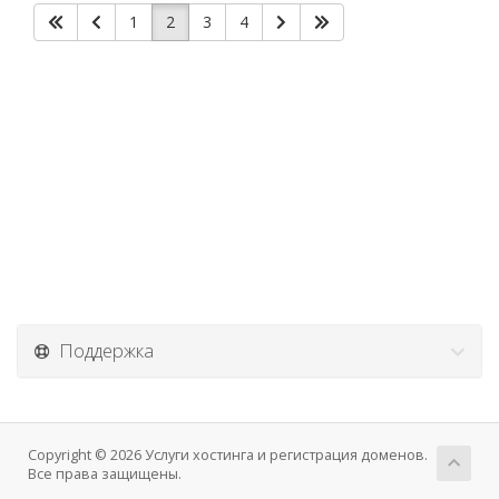
1
2
3
4
Поддержка
Copyright © 2026 Услуги хостинга и регистрация доменов.
Все права защищены.