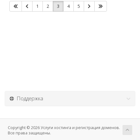
1
2
3
4
5
Поддержка
Copyright © 2026 Услуги хостинга и регистрация доменов.
Все права защищены.