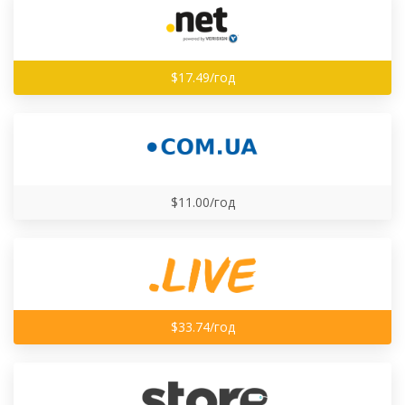
$17.49/год
$11.00/год
$33.74/год