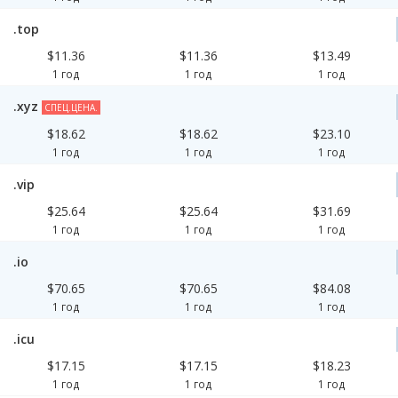
.top
$11.36
$11.36
$13.49
1 год
1 год
1 год
.xyz
СПЕЦ.ЦЕНА.
$18.62
$18.62
$23.10
1 год
1 год
1 год
.vip
$25.64
$25.64
$31.69
1 год
1 год
1 год
.io
$70.65
$70.65
$84.08
1 год
1 год
1 год
.icu
$17.15
$17.15
$18.23
1 год
1 год
1 год