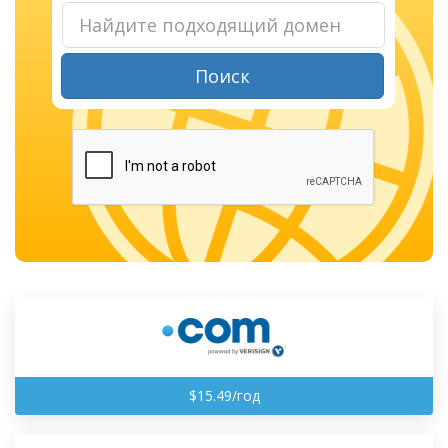
Поиск
$15.49/год