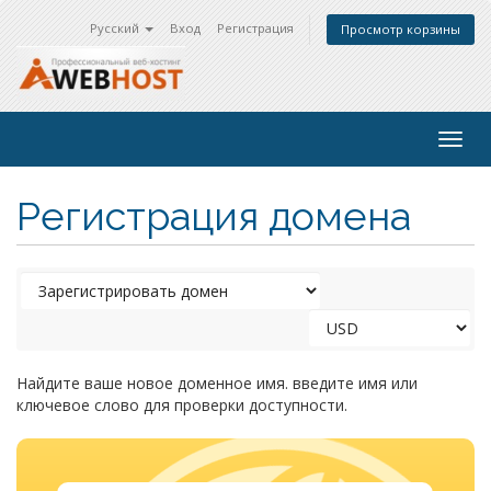
Русский
Вход
Регистрация
Просмотр корзины
Togg
navig
Регистрация домена
Найдите ваше новое доменное имя. введите имя или
ключевое слово для проверки доступности.