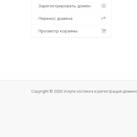
Зарегистрировать домен
Перенос домена
Просмотр корзины
Copyright © 2026 Услуги хостинга и регистрация доме