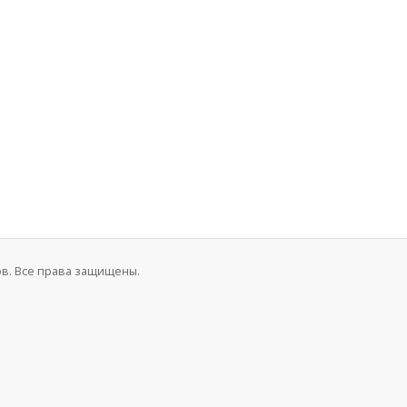
нов. Все права защищены.