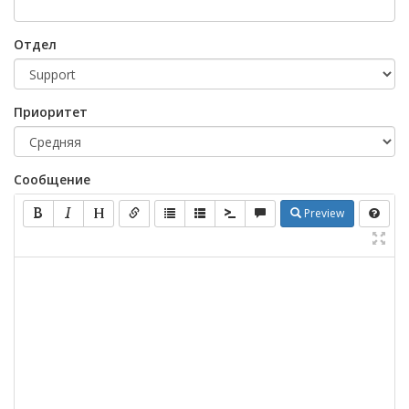
Отдел
Приоритет
Сообщение
Preview