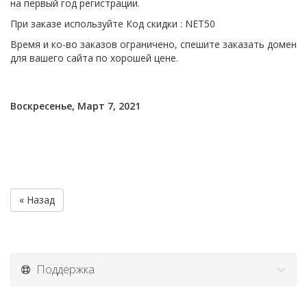
на первый год регистрации.
При заказе используйте Код скидки : NET50
Время и ко-во заказов ограничено, спешите заказать домен
для вашего сайта по хорошей цене.
Воскресенье, Март 7, 2021
« Назад
Поддержка