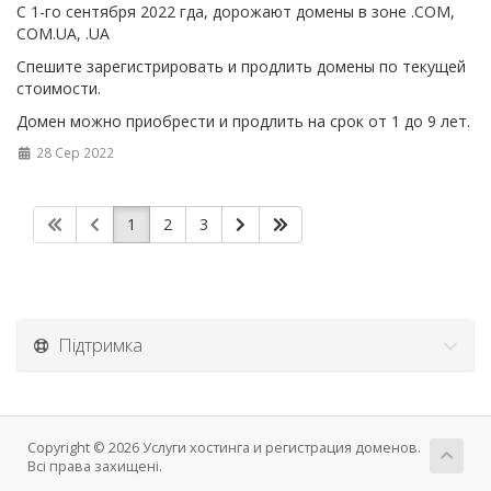
C 1-го сентября 2022 гда, дорожают домены в зоне .COM,
COM.UA, .UA
Спешите зарегистрировать и продлить домены по текущей
стоимости.
Домен можно приобрести и продлить на срок от 1 до 9 лет.
28 Сер 2022
1
2
3
Підтримка
Copyright © 2026 Услуги хостинга и регистрация доменов.
Всі права захищені.