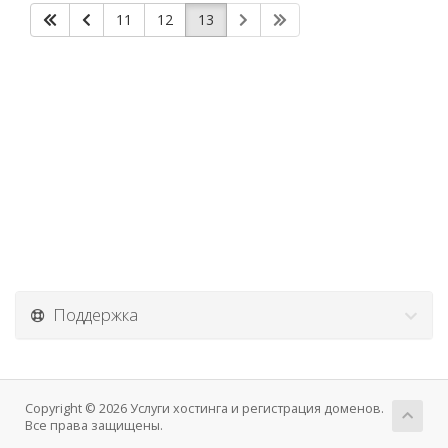
11
12
13
Поддержка
Copyright © 2026 Услуги хостинга и регистрация доменов.
Все права защищены.