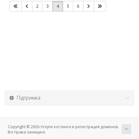
2
3
4
5
6
Підтримка
Copyright © 2026 Услуги хостинга и регистрация доменов.
Всі права захищені.