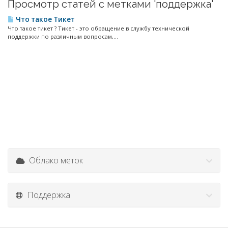
Просмотр статей с метками 'поддержка'
Что такое Тикет
Что такое тикет ? Тикет - это обращение в службу технической
поддержки по различным вопросам,...
Облако меток
Поддержка