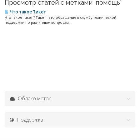
Просмотр статей с метками 'помощь'
Что такое Тикет
Что такое тикет ? Тикет - это обращение в службу технической
поддержки по различным вопросам,...
Облако меток
Поддержка