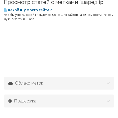
Просмотр статей с метками 'шаред ip'
Какой IP у моего сайта ?
Что бы узнать какой IP выделен для ваших сайтов на одном хостинге, вам
нужно зайти в CPanel...
Облако меток
Поддержка