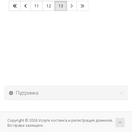
11
12
13
Підтримка
Copyright © 2026 Услуги хостинга и регистрация доменов.
Всі права захищені.