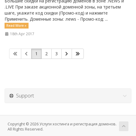
Большие скидки на регистрацию доменов в зоне .NEWS и
.LIVE При заказе акционной доменной зоны, на третьем
шаге, укажите код скидки (Промо-код) и нажмите
Применить. Доменные зоны: .news - Промо-код: ...
Read More »
18th Apr 2017
1
2
3
Support
Copyright © 2026 Услуги хостинга и регистрация доменов.
All Rights Reserved.