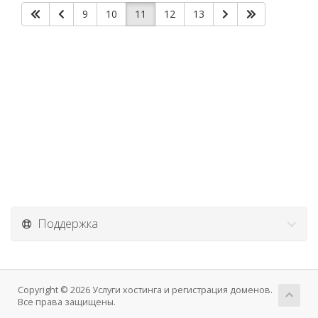
9
10
11
12
13
Поддержка
Copyright © 2026 Услуги хостинга и регистрация доменов.
Все права защищены.