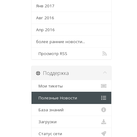
Янв 2017
Авг 2016
Апр 2016
более ранние новости...
Просмотр RSS
Поддержка
Мои тикеты
Полезные Новости
База знаний
Загрузки
Статус сети