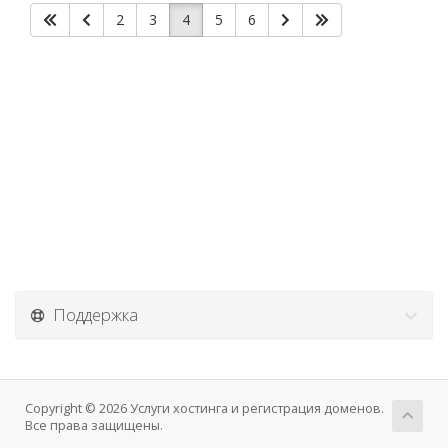
2
3
4
5
6
Поддержка
Copyright © 2026 Услуги хостинга и регистрация доменов.
Все права защищены.