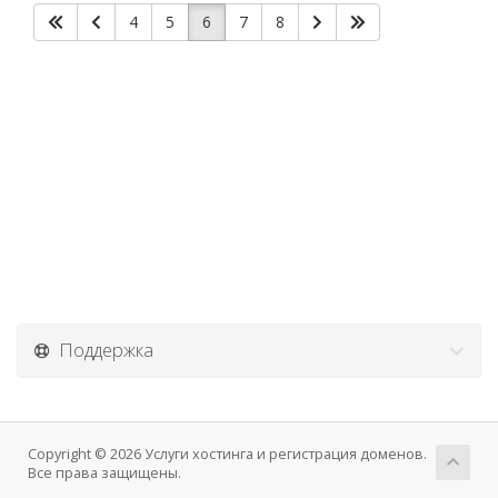
4
5
6
7
8
Поддержка
Copyright © 2026 Услуги хостинга и регистрация доменов.
Все права защищены.