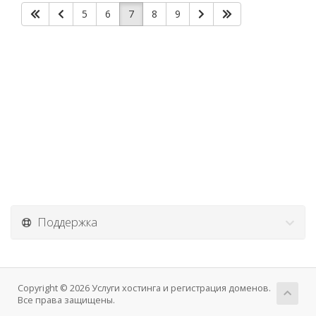
5
6
7
8
9
Поддержка
Copyright © 2026 Услуги хостинга и регистрация доменов.
Все права защищены.